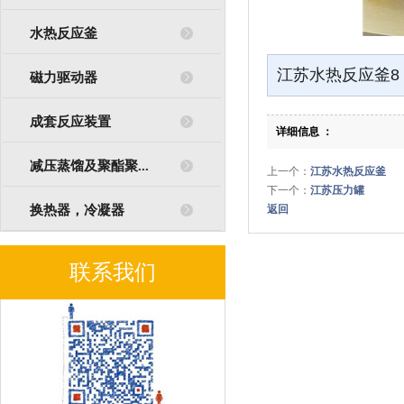
水热反应釜
江苏水热反应釜8
磁力驱动器
成套反应装置
详细信息 ：
减压蒸馏及聚酯聚...
上一个：
江苏水热反应釜
下一个：
江苏压力罐
换热器，冷凝器
返回
联系我们