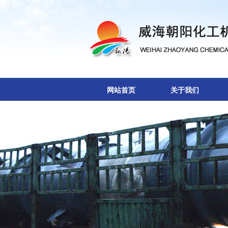
网站首页
关于我们