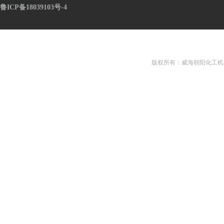
鲁ICP备18039103号-4
版权所有：威海朝阳化工机械有限