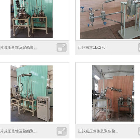
苏减压蒸馏及聚酯聚...
江苏南京1Lc276
苏减压蒸馏及聚酯聚...
江苏减压蒸馏及聚酯聚...