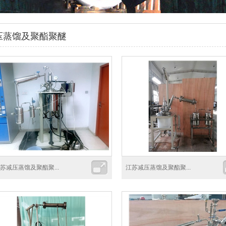
压蒸馏及聚酯聚醚
苏减压蒸馏及聚酯聚...
江苏减压蒸馏及聚酯聚...