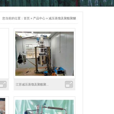
您当前的位置：
首页
»
产品中心
»
减压蒸馏及聚酯聚醚
江苏减压蒸馏及聚酯聚...