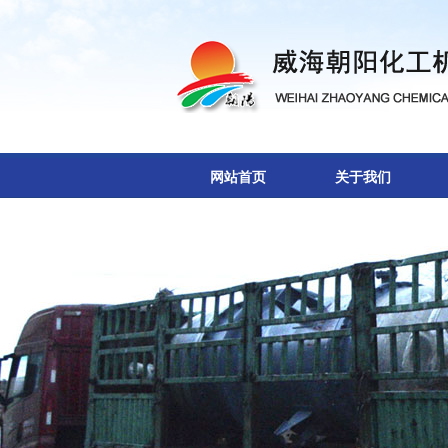
网站首页
关于我们