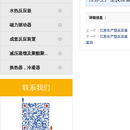
水热反应釜
详细信息 ：
磁力驱动器
上一个：
江苏生产型反应釜
下一个：
江苏生产型反应釜
成套反应装置
返回
减压蒸馏及聚酯聚...
换热器，冷凝器
联系我们