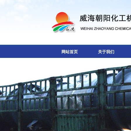
网站首页
关于我们