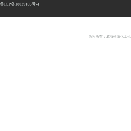
鲁ICP备18039103号-4
版权所有：威海朝阳化工机械有限