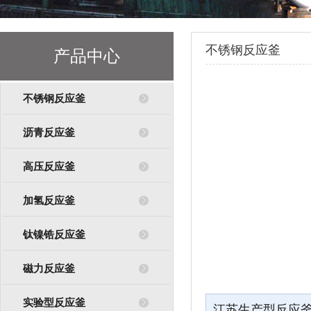
不锈钢反应釜
产品中心
不锈钢反应釜
沥青反应釜
高压反应釜
加氢反应釜
钛镍锆反应釜
磁力反应釜
实验型反应釜
江苏生产型反应