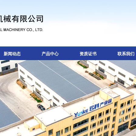
新闻动态
产品中心
资质证书
联系我们