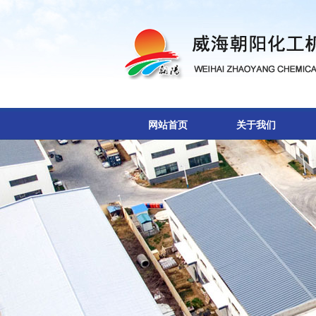
网站首页
关于我们