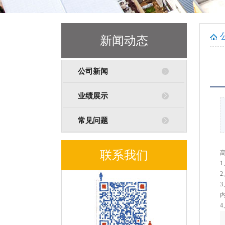
新闻动态
公司新闻
业绩展示
常见问题
联系我们